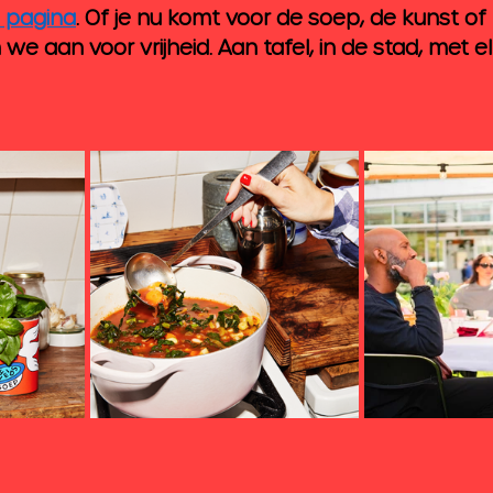
 pagina
. Of je nu komt voor de soep, de kunst of
we aan voor vrijheid. Aan tafel, in de stad, met el