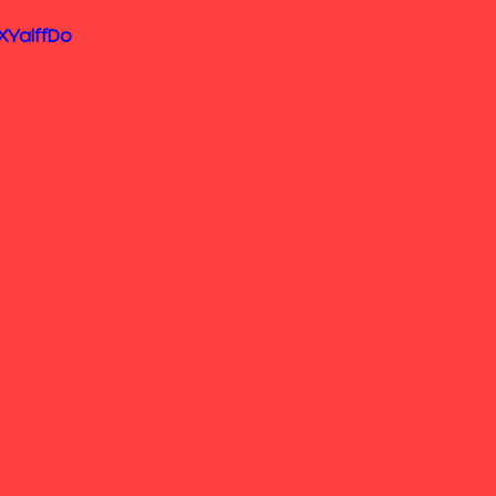
XYalffDo