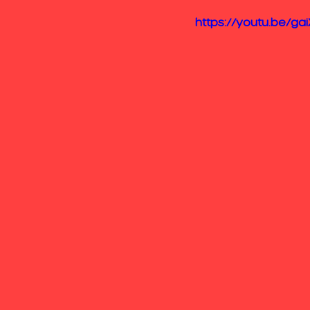
https://youtu.be/gai