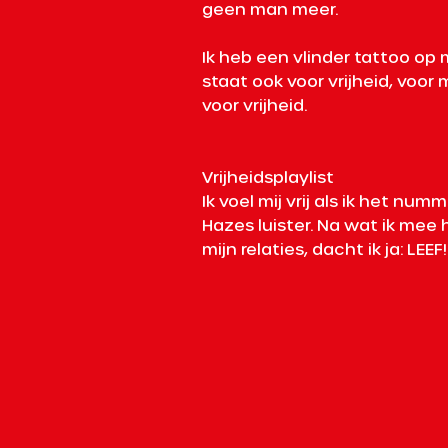
geen man meer.
Ik heb een vlinder tattoo op 
staat ook voor vrijheid, voor 
voor vrijheid. 
Vrijheidsplaylist 
Ik voel mij vrij als ik het numm
Hazes luister. Na wat ik mee
mijn relaties, dacht ik ja: LEEF!