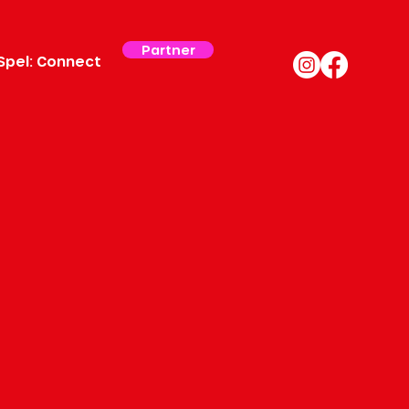
Partner
Spel: Connect