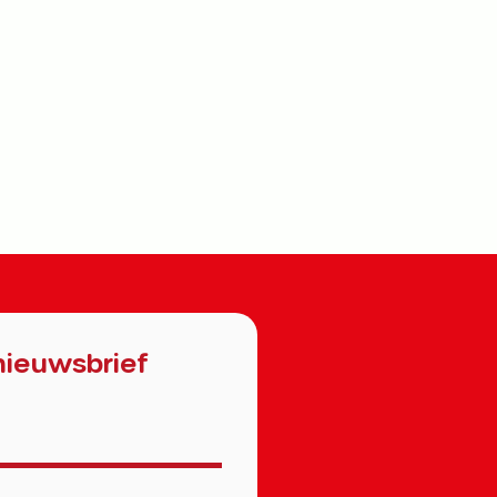
nieuwsbrief