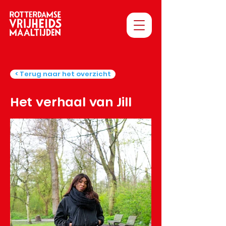
< Terug naar het overzicht
Het verhaal van Jill