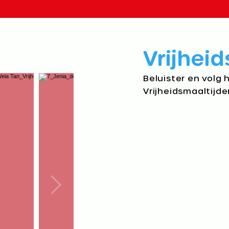
Vrijheid
Beluister en volg 
Vrijheidsmaaltijde