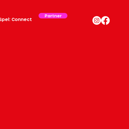
Partner
Spel: Connect