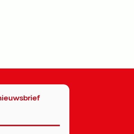
nieuwsbrief