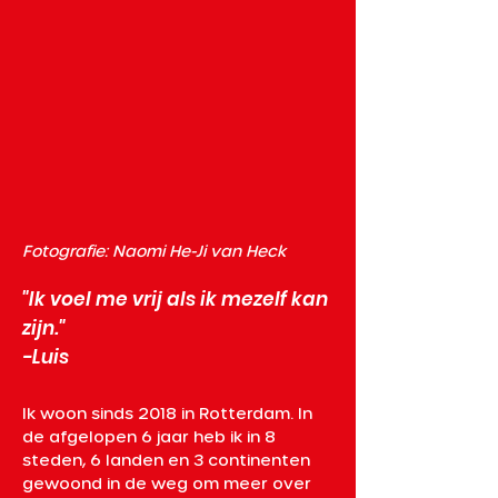
Fotografie: Naomi He-Ji van Heck
"Ik voel me vrij als ik mezelf kan
zijn."
-Luis
Ik woon sinds 2018 in Rotterdam. In 
de afgelopen 6 jaar heb ik in 8 
steden, 6 landen en 3 continenten 
gewoond in de weg om meer over 