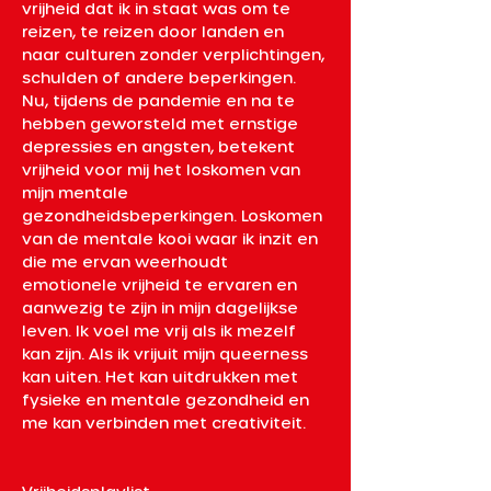
vrijheid dat ik in staat was om te 
reizen, te reizen door landen en 
naar culturen zonder verplichtingen, 
schulden of andere beperkingen. 
Nu, tijdens de pandemie en na te 
hebben geworsteld met ernstige 
depressies en angsten, betekent 
vrijheid voor mij het loskomen van 
mijn mentale 
gezondheidsbeperkingen. Loskomen 
van de mentale kooi waar ik inzit en 
die me ervan weerhoudt 
emotionele vrijheid te ervaren en 
aanwezig te zijn in mijn dagelijkse 
leven. Ik voel me vrij als ik mezelf 
kan zijn. Als ik vrijuit mijn queerness 
kan uiten. Het kan uitdrukken met 
fysieke en mentale gezondheid en 
me kan verbinden met creativiteit.