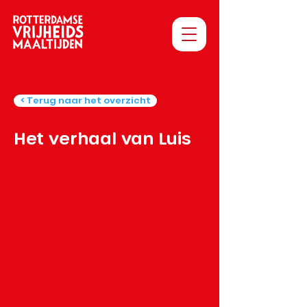
< Terug naar het overzicht
Het verhaal van Luis