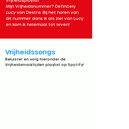
Vrijheidsplaylist 
Mijn Vrijheidsnummer? Definitely 
Lucy
 van Destra. Bij het horen van 
dit nummer dans ik als ziel van Lucy 
en kom ik helemaal tot leven!
Vrijheidssongs​
Beluister en volg hieronder de
Vrijheidsmaaltijden playlist op Spotify!