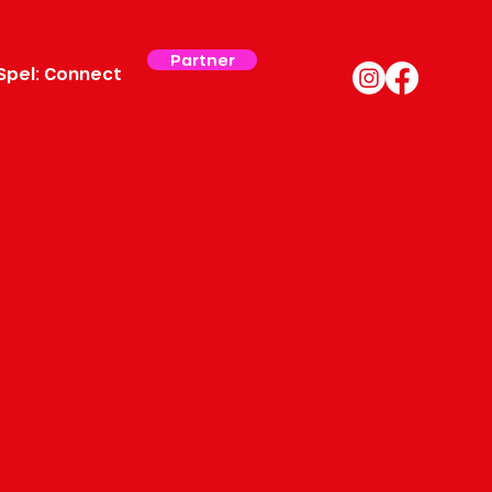
Partner
Spel: Connect