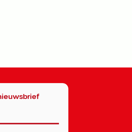
nieuwsbrief