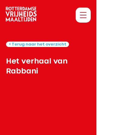
< Terug naar het overzicht
Het verhaal van
Rabbani