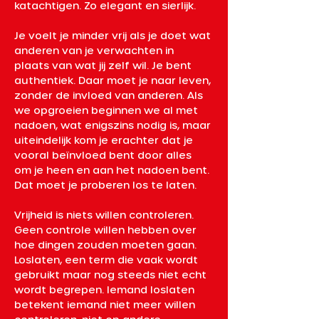
katachtigen. Zo elegant en sierlijk.  
Je voelt je minder vrij als je doet wat 
anderen van je verwachten in 
plaats van wat jij zelf wil. Je bent 
authentiek. Daar moet je naar leven, 
zonder de invloed van anderen. Als 
we opgroeien beginnen we al met 
nadoen, wat enigszins nodig is, maar 
uiteindelijk kom je erachter dat je 
vooral beïnvloed bent door alles 
om je heen en aan het nadoen bent. 
Dat moet je proberen los te laten.
Vrijheid is niets willen controleren. 
Geen controle willen hebben over 
hoe dingen zouden moeten gaan. 
Loslaten, een term die vaak wordt 
gebruikt maar nog steeds niet echt 
wordt begrepen. Iemand loslaten 
betekent iemand niet meer willen 