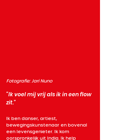
Fotografie: Jari Nuno
“Ik voel mij vrij als ik in een flow
zit.”
Ik ben danser, artiest, 
bewegingskunstenaar en bovenal 
een levensgenieter. Ik kom 
oorspronkelijk uit India. Ik help 