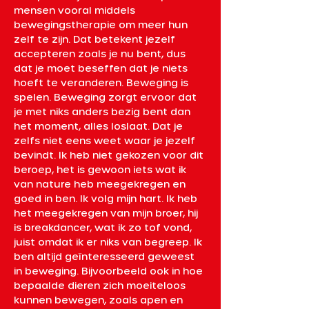
mensen vooral middels 
bewegingstherapie om meer hun 
zelf te zijn. Dat betekent jezelf 
accepteren zoals je nu bent, dus 
dat je moet beseffen dat je niets 
hoeft te veranderen. Beweging is 
spelen. Beweging zorgt ervoor dat 
je met niks anders bezig bent dan 
het moment, alles loslaat. Dat je 
zelfs niet eens weet waar je jezelf 
bevindt. Ik heb niet gekozen voor dit 
beroep, het is gewoon iets wat ik 
van nature heb meegekregen en 
goed in ben. Ik volg mijn hart. Ik heb 
het meegekregen van mijn broer, hij 
is breakdancer, wat ik zo tof vond, 
juist omdat ik er niks van begreep. Ik 
ben altijd geïnteresseerd geweest 
in beweging. Bijvoorbeeld ook in hoe 
bepaalde dieren zich moeiteloos 
kunnen bewegen, zoals apen en 