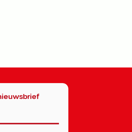
nieuwsbrief