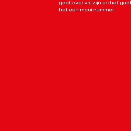
gaat over vrij zijn en het gaat
het een mooi nummer.