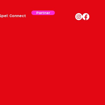
Partner
Spel: Connect