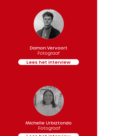
Damon Vervoort
Fotograaf
Lees het interview
Michelle Urbiztondo
Fotograaf