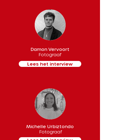
Damon Vervoort
Fotograaf
Lees het interview
Michelle Urbiztondo
Fotograaf