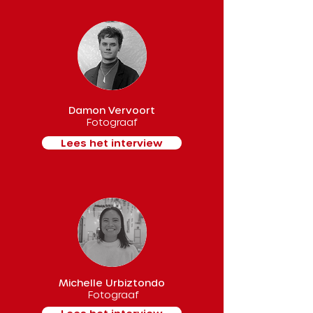
Damon Vervoort
Fotograaf
Lees het interview
Michelle Urbiztondo
Fotograaf