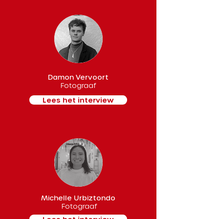
Damon Vervoort
Fotograaf
Lees het interview
Michelle Urbiztondo
Fotograaf